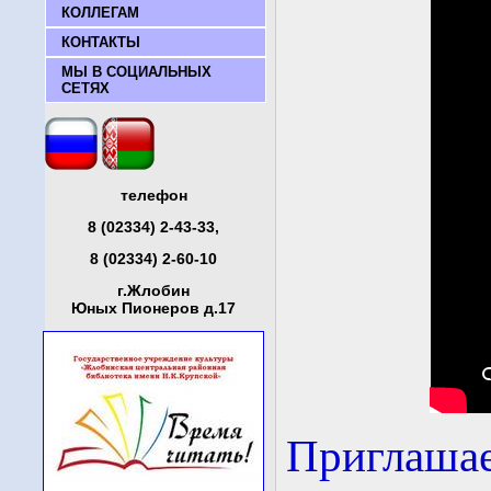
КОЛЛЕГАМ
КОНТАКТЫ
МЫ В СОЦИАЛЬНЫХ
СЕТЯХ
телефон
8 (02334) 2-43-33,
8 (02334) 2-60-10
г.Жлобин
Юных Пионеров д.17
Приглаша