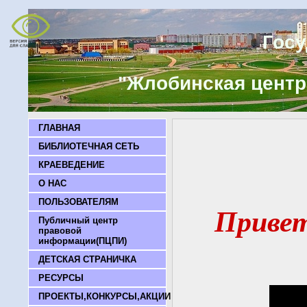
Госу
"Жлобинская центр
ГЛАВНАЯ
БИБЛИОТЕЧНАЯ СЕТЬ
КРАЕВЕДЕНИЕ
О НАС
ПОЛЬЗОВАТЕЛЯМ
Привет
Публичный центр
правовой
информации(ПЦПИ)
ДЕТСКАЯ СТРАНИЧКА
РЕСУРСЫ
ПРОЕКТЫ,КОНКУРСЫ,АКЦИИ